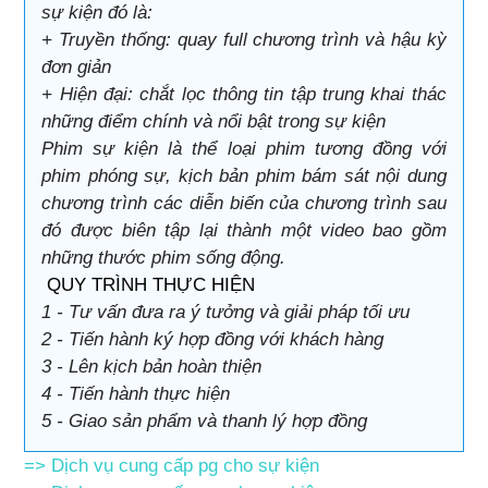
sự kiện đó là:
+ Truyền thống: quay full chương trình và hậu kỳ
đơn giản
+ Hiện đại: chắt lọc thông tin tập trung khai thác
những điểm chính và nổi bật trong sự kiện
Phim sự kiện là thể loại phim tương đồng với
phim phóng sự, kịch bản phim bám sát nội dung
chương trình các diễn biến của chương trình sau
đó được biên tập lại thành một video bao gồm
những thước phim sống động.
QUY TRÌNH THỰC HIỆN
1 - Tư vấn đưa ra ý tưởng và giải pháp tối ưu
2 - Tiến hành ký hợp đồng với khách hàng
3 - Lên kịch bản hoàn thiện
4 - Tiến hành thực hiện
5 - Giao sản phẩm và thanh lý hợp đồng
=>
Dịch vụ cung cấp pg cho sự kiện