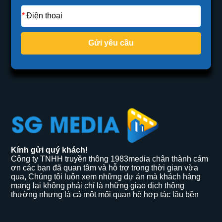
Gửi yêu cầu
Kính gửi quý khách!
Công ty TNHH truyền thông 1983media chân thành cám
ơn các bạn đã quan tâm và hỗ trợ trong thời gian vừa
qua, Chúng tôi luôn xem những dự án mà khách hàng
mang lại không phải chỉ là những giao dịch thông
thường nhưng là cả một mối quan hệ hợp tác lâu bền