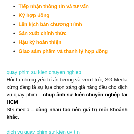
Tiếp nhận thông tin và tư vấn
Ký hợp đồng
Lên kịch bản chương trình
Sản xuất chính thức
Hậu kỳ hoàn thiện
Giao sảm phẩm và thanh lý hợp đồng
quay phim su kien chuyen nghiep
Hội tụ những yếu tố ấn tượng và vượt trội, SG Media
xứng đáng là sự lựa chọn sáng giá hàng đầu cho dịch
vụ quay phim –
chụp ảnh sự kiện chuyên nghệp tại
HCM
SG media
– cùng nhau tạo nên giá trị mỗi khoảnh
khắc.
dịch vụ quay phim sự kiện uy tín