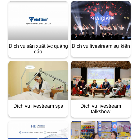
dịch vụ sản xuất tvc quảng
dịch vụ livestream sự kiện
cáo
dịch vụ livestream spa
dịch vụ livestream
talkshow