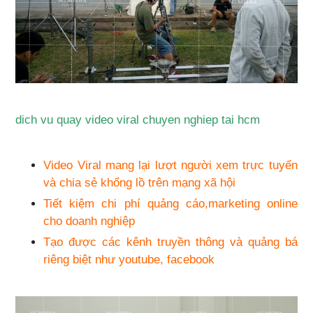
dich vu quay video viral chuyen nghiep tai hcm
Video Viral mang lại lượt người xem trực tuyến
và chia sẻ khổng lồ trên mạng xã hội
Tiết kiệm chi phí quảng cáo,marketing online
cho doanh nghiệp
Tạo được các kênh truyền thông và quảng bá
riêng biệt như youtube, facebook