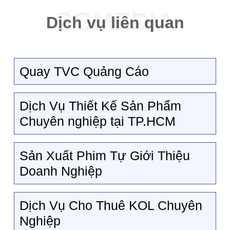
Dịch vụ liên quan
Quay TVC Quảng Cáo
Dịch Vụ Thiết Kế Sản Phẩm
Chuyên nghiệp tại TP.HCM
Sản Xuất Phim Tự Giới Thiệu
Doanh Nghiệp
Dịch Vụ Cho Thuê KOL Chuyên
Nghiệp