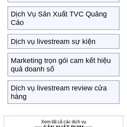
Dịch Vụ Sản Xuất TVC Quảng
Cáo
Dịch vụ livestream sự kiện
Marketing trọn gói cam kết hiệu
quả doanh số
Dịch vụ livestream review cửa
hàng
Xem tất cả các dịch vụ