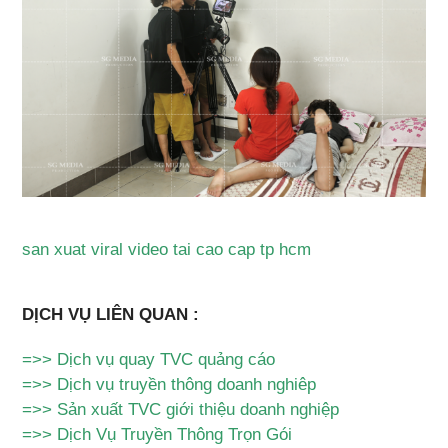
san xuat viral video tai cao cap tp hcm
DỊCH VỤ LIÊN QUAN :
=>>
Dịch vụ quay TVC quảng cáo
=>>
Dịch vụ truyền thông doanh nghiêp
=>>
Sản xuất TVC giới thiệu doanh nghiệp
=>>
Dịch Vụ Truyền Thông Trọn Gói