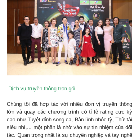
Dịch vụ truyền thông trọn gói
Chúng tôi đã hợp tác với nhiều đơn vị truyền thông
lớn và quay các chương trình có tỉ lệ rating cực kỳ
cao như Tuyệt đỉnh song ca, Bản lĩnh nhóc tỳ, Thử tài
siêu nhí,... một phần là nhờ vào sự tín nhiệm của đối
tác. Quan trọng nhất là sự chuyên nghiệp và tay nghề