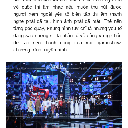
về cuộc thi âm nhạc nếu muốn thu hút được
người xem ngoài yếu tố biên tập thì âm thanh
nghe phải đã tai, hình ảnh phải đã mắt. Thế nên
từng góc quay, khung hình tuy chỉ là những yếu tố
đằng sau những sẽ là nhân tố vô cùng vững chắc
để tạo nên thành công của một gameshow,
chương trình truyền hình.