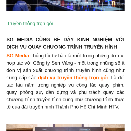
truyền thông trọn gói
SG MEDIA CÙNG BỀ DÀY KINH NGHIỆM VỚI
DỊCH VỤ QUAY CHƯƠNG TRÌNH TRUYỀN HÌNH
SG Media
chúng tôi tự hào là một trong những đơn vị
hợp tác với Công ty Sen Vàng - một trong những số ít
đơn vị sản xuất chương trình truyền hình cũng như
cung cấp các
dịch vụ truyền thông trọn gói
. Là đối
tác lâu năm trong nghiệp vụ cộng tác quay phim,
quay phóng sự, dàn dựng và phụ trách quay các
chương trình truyền hình cũng như chương trình thực
tế của đài truyền hình Thành Phố Hồ Chí Minh HTV.