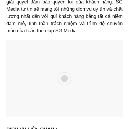
giải quyết đảm bảo quyền lợi của khách hàng. SG
Media tự tin sẽ mang tới những dịch vụ uy tín và chất
lượng nhất đến với quí khách hàng bằng tất cả niềm
đam mê, tinh thần trách nhiệm và trình độ chuyên
môn của toàn thể ekip SG Media.