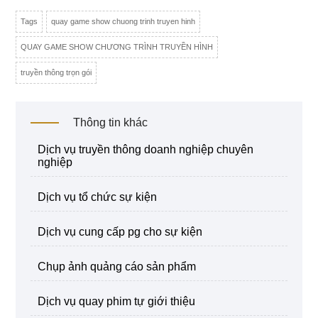
Tags
quay game show chuong trinh truyen hinh
QUAY GAME SHOW CHƯƠNG TRÌNH TRUYỀN HÌNH
truyền thông trọn gói
Thông tin khác
dịch vụ truyền thông doanh nghiệp chuyên
nghiệp
dịch vụ tổ chức sự kiện
dịch vụ cung cấp pg cho sự kiện
chụp ảnh quảng cáo sản phẩm
dịch vụ quay phim tự giới thiệu