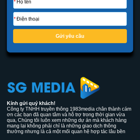
Gửi yêu cầu
Kính gửi quý khách!
Công ty TNHH truyền thông 1983media chân thành cám
ơn các bạn đã quan tâm và hỗ trợ trong thời gian vừa
qua, Chúng tôi luôn xem những dự án mà khách hàng
mang lại không phải chỉ là những giao dịch thông
thường nhưng là cả một mối quan hệ hợp tác lâu bền