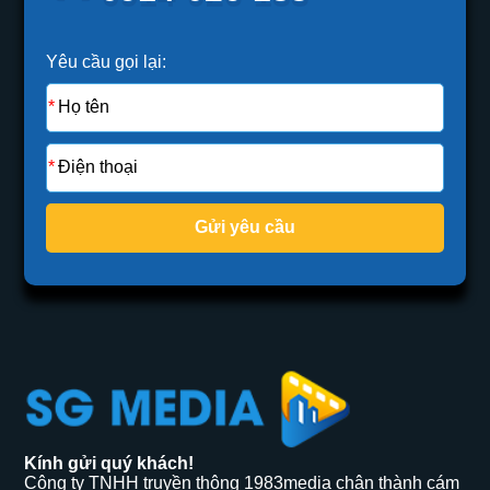
Yêu cầu gọi lại:
Gửi yêu cầu
Kính gửi quý khách!
Công ty TNHH truyền thông 1983media chân thành cám