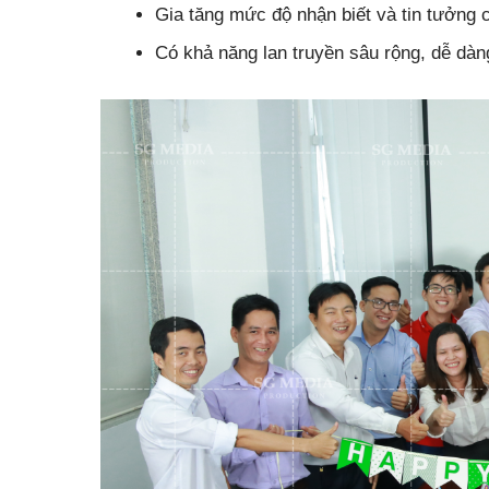
Gia tăng mức độ nhận biết và tin tưởng 
Có khả năng lan truyền sâu rộng, dễ dàn