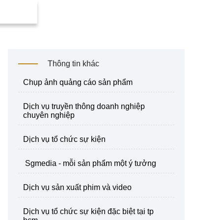
Thông tin khác
chụp ảnh quảng cáo sản phẩm
dịch vụ truyền thông doanh nghiệp
chuyên nghiệp
dịch vụ tổ chức sự kiện
sgmedia - mỗi sản phẩm một ý tưởng
dịch vụ sản xuất phim và video
dịch vụ tổ chức sự kiện đặc biệt tại tp