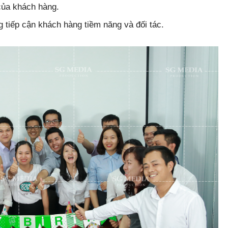
của khách hàng.
g tiếp cận khách hàng tiềm năng và đối tác.