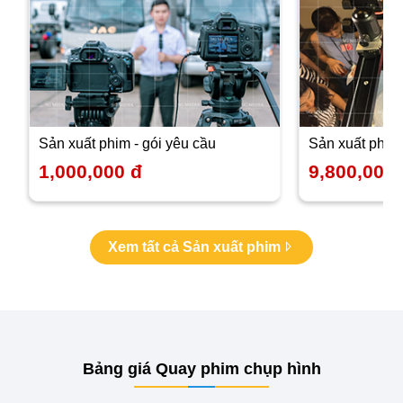
sản xuất phim - gói yêu cầu
sản xuất phim
1,000,000 đ
9,800,000 
Xem tất cả Sản xuất phim
Bảng giá Quay phim chụp hình