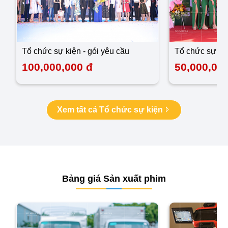
tổ chức sự kiện - gói yêu cầu
tổ chức sự ki
100,000,000 đ
50,000,00
Xem tất cả Tổ chức sự kiện
Bảng giá Sản xuất phim