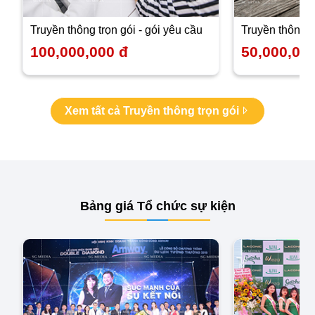
truyền thông trọn gói - gói yêu cầu
truyền thông t
100,000,000 đ
50,000,00
Xem tất cả Truyền thông trọn gói
Bảng giá Tổ chức sự kiện