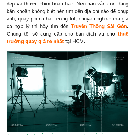
đẹp và thước phim hoàn hảo. Nếu bạn vẫn còn đang
băn khoăn không biết nên tìm đến địa chỉ nào để chụp
ảnh, quay phim chất lượng tốt, chuyên nghiệp mà giá
cả hợp lý thì hãy tìm đến
Truyền Thông Sài Gòn
.
Chúng tôi sẽ cung cấp cho bạn dịch vụ cho
thuê
trường quay giá rẻ
nhất
tại HCM.