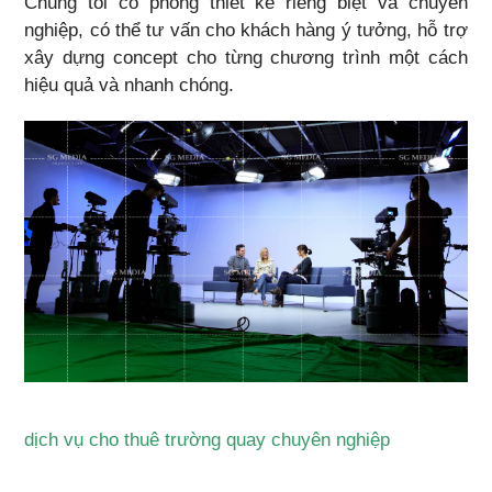
Chúng tôi có phòng thiết kế riêng biệt và chuyên
nghiệp, có thể tư vấn cho khách hàng ý tưởng, hỗ trợ
xây dựng concept cho từng chương trình một cách
hiệu quả và nhanh chóng.
dịch vụ cho thuê trường quay chuyên nghiệp