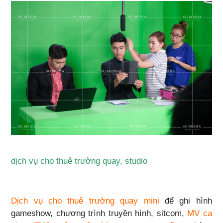
dịch vụ cho thuê trường quay, studio
Dịch vụ cho thuê trường quay mini
để ghi hình
gameshow, chương trình truyền hình, sitcom,
MV ca