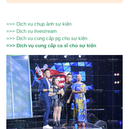
=>>
Dịch vụ chụp ảnh sự kiện
=>>
Dịch vụ livestream
=>>
Dịch vụ cung cấp pg cho sự kiện
=>>
Dịch vụ cung cấp ca sĩ cho sự kiện