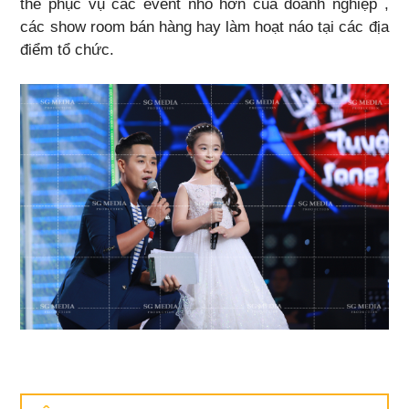
thể phục vụ các event nhỏ hơn của doanh nghiệp ,
các show room bán hàng hay làm hoạt náo tại các địa
điểm tổ chức.