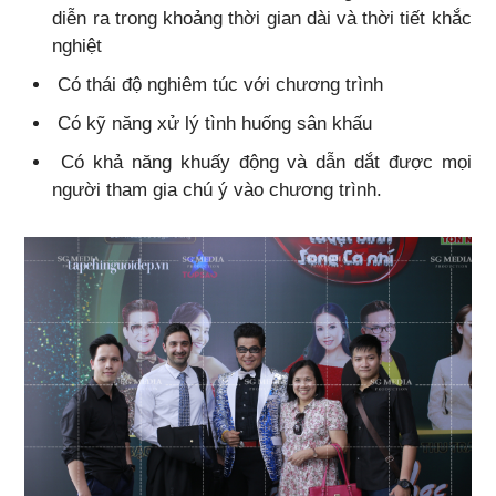
diễn ra trong khoảng thời gian dài và thời tiết khắc
nghiệt
Có thái độ nghiêm túc với chương trình
Có kỹ năng xử lý tình huống sân khấu
Có khả năng khuấy động và dẫn dắt được mọi
người tham gia chú ý vào chương trình.