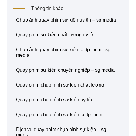
Thông tin khác
chụp ảnh quay phim sự kiện uy tín – sg media
quay phim sự kiện chất lượng uy tín
chụp ảnh quay phim sự kiện tại tp. hcm - sg
media
quay phim sự kiện chuyên nghiệp – sg media
quay phim chụp hình sự kiện chất lượng
quay phim chụp hình sự kiện uy tín
quay phim chụp hình sự kiện tại tp. hcm
dịch vụ quay phim chụp hình sự kiện – sg
media