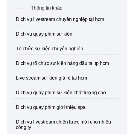
Thông tin khác
dịch vụ livestream chuyên nghiệp tại hcm
dịch vụ quay phim sự kiện
tổ chức sự kiện chuyên nghiệp
dịch vụ tổ chức sự kiện hàng đầu tại tp hcm
live stream sự kiện giá rẻ tại hcm
dịch vụ quay phim sự kiện chất lượng cao
dịch vụ quay phim giới thiệu spa
dịch vụ livestream chiến lược mới cho nhiều
công ty