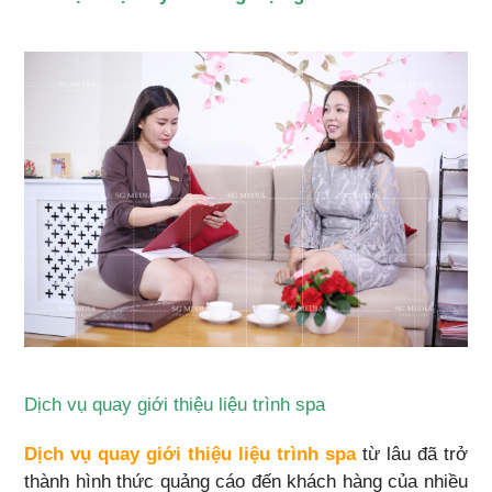
Dịch vụ quay giới thiệu liệu trình spa
Dịch vụ quay giới thiệu liệu trình spa
từ lâu đã trở
thành hình thức quảng cáo đến khách hàng của nhiều