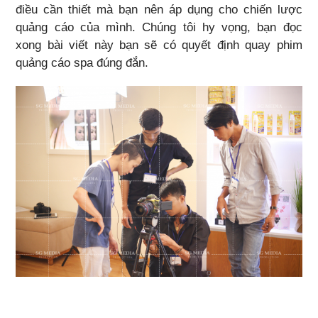
điều cần thiết mà bạn nên áp dụng cho chiến lược
quảng cáo của mình. Chúng tôi hy vọng, bạn đọc
xong bài viết này bạn sẽ có quyết định quay phim
quảng cáo spa đúng đắn.