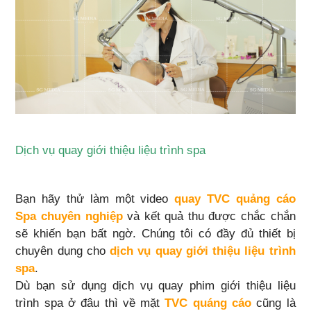
Dịch vụ quay giới thiệu liệu trình spa
Bạn hãy thử làm một video
quay TVC quảng cáo
Spa chuyên nghiệp
và kết quả thu được chắc chắn
sẽ khiến bạn bất ngờ. Chúng tôi có đầy đủ thiết bị
chuyên dụng cho
dịch vụ quay giới thiệu liệu trình
spa
.
Dù bạn sử dụng dịch vụ quay phim giới thiệu liệu
trình spa ở đâu thì về mặt
TVC quáng cáo
cũng là