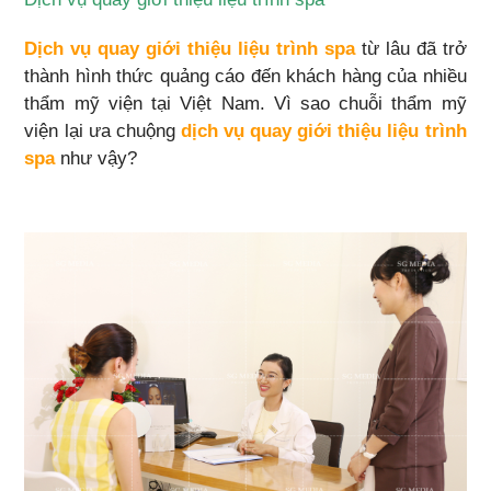
Dịch vụ quay giới thiệu liệu trình spa
từ lâu đã trở
thành hình thức quảng cáo đến khách hàng của nhiều
thẩm mỹ viện tại Việt Nam. Vì sao chuỗi thẩm mỹ
viện lại ưa chuộng
dịch vụ quay giới thiệu liệu trình
spa
như vậy?