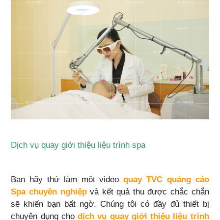
Dịch vụ quay giới thiệu liệu trình spa
Bạn hãy thử làm một video
quay TVC quảng cáo
Spa chuyên nghiệp
và kết quả thu được chắc chắn
sẽ khiến bạn bất ngờ. Chúng tôi có đầy đủ thiết bị
chuyên dụng cho
dịch vụ quay giới thiệu liệu trình