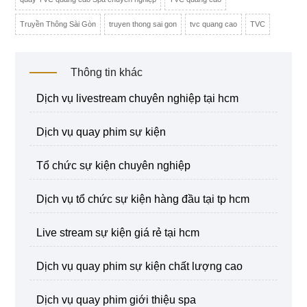
Truyền Thông Sài Gòn
truyen thong sai gon
tvc quang cao
TVC
Thông tin khác
dịch vụ livestream chuyên nghiệp tại hcm
dịch vụ quay phim sự kiện
tổ chức sự kiện chuyên nghiệp
dịch vụ tổ chức sự kiện hàng đầu tại tp hcm
live stream sự kiện giá rẻ tại hcm
dịch vụ quay phim sự kiện chất lượng cao
dịch vụ quay phim giới thiệu spa