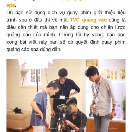
spa
.
Dù bạn sử dụng dịch vụ quay phim giới thiệu liệu
trình spa ở đâu thì về mặt
TVC quáng cáo
cũng là
điều cần thiết mà bạn nên áp dụng cho chiến lược
quảng cáo của mình. Chúng tôi hy vọng, bạn đọc
xong bài viết này bạn sẽ có quyết định quay phim
quảng cáo spa đúng đắn.