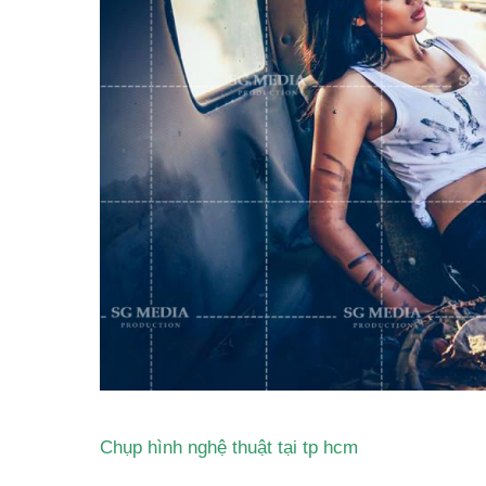
Chụp hình nghệ thuật tại tp hcm