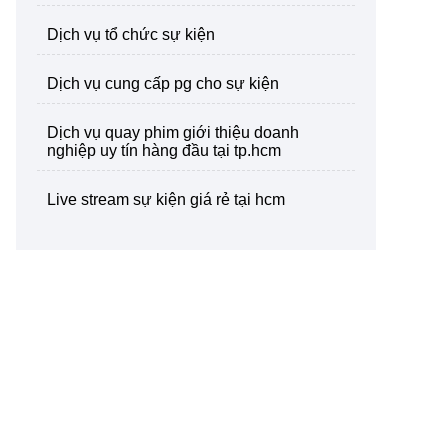
dịch vụ tổ chức sự kiện
dịch vụ cung cấp pg cho sự kiện
dịch vụ quay phim giới thiệu doanh
nghiệp uy tín hàng đầu tại tp.hcm
live stream sự kiện giá rẻ tại hcm