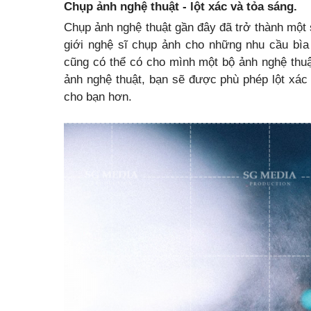
Chụp ảnh nghệ thuật - lột xác và tỏa sáng.
Chụp ảnh nghệ thuật gần đây đã trở thành một 
giới nghệ sĩ chụp ảnh cho những nhu cầu bìa 
cũng có thể có cho mình một bộ ảnh nghệ thuật
ảnh nghệ thuật, bạn sẽ được phù phép lột xác 
cho bạn hơn.