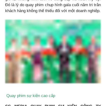
Đó là lý do quay phim chụp hình gala cuối năm tri trân
khách hàng không thể thiếu đối với một doanh nghiệp.
Quay phim sự kiện cao cấp