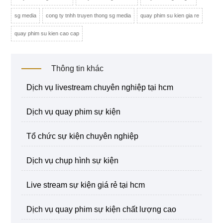
sg media
cong ty tnhh truyen thong sg media
quay phim su kien gia re
quay phim su kien cao cap
Thông tin khác
dịch vụ livestream chuyên nghiệp tại hcm
dịch vụ quay phim sự kiện
tổ chức sự kiện chuyên nghiệp
dịch vụ chụp hình sự kiện
live stream sự kiện giá rẻ tại hcm
dịch vụ quay phim sự kiện chất lượng cao