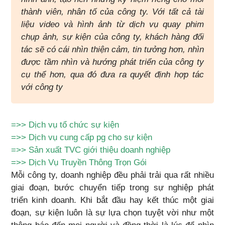
thành viên, nhân tố của công ty. Với tất cả tài
liệu video và hình ảnh từ dịch vụ quay phim
chụp ảnh, sự kiện của công ty, khách hàng đối
tác sẽ có cái nhìn thiện cảm, tin tưởng hơn, nhìn
được tầm nhìn và hướng phát triển của công ty
cụ thể hơn, qua đó đưa ra quyết định hợp tác
với công ty
=>>
Dịch vụ tổ chức sự kiện
=>>
Dịch vụ cung cấp pg cho sự kiện
=>>
Sản xuất TVC giới thiệu doanh nghiệp
=>>
Dịch Vụ Truyền Thông Trọn Gói
Mỗi công ty, doanh nghiệp đều phải trải qua rất nhiều
giai đoạn, bước chuyển tiếp trong sự nghiệp phát
triển kinh doanh. Khi bắt đầu hay kết thúc một giai
đoạn, sự kiện luôn là sự lựa chọn tuyệt vời như một