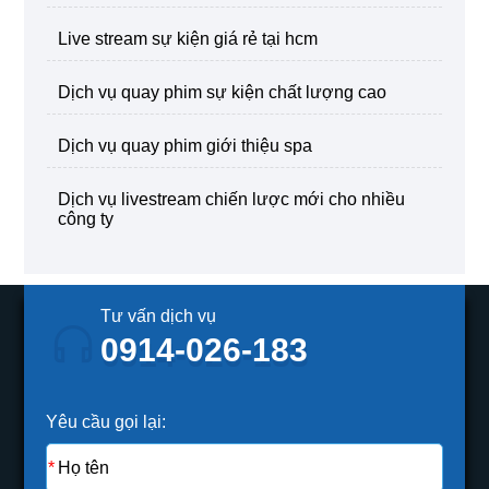
live stream sự kiện giá rẻ tại hcm
dịch vụ quay phim sự kiện chất lượng cao
dịch vụ quay phim giới thiệu spa
dịch vụ livestream chiến lược mới cho nhiều
công ty
Tư vấn dịch vụ
0914-026-183
Yêu cầu gọi lại: