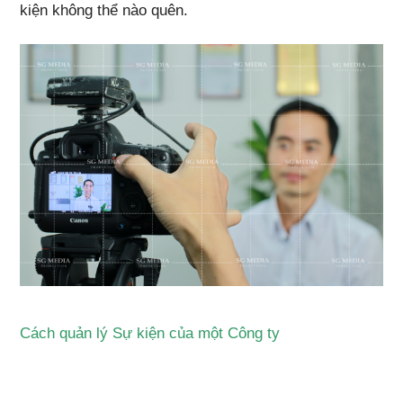
kiện không thể nào quên.
Cách quản lý Sự kiện của một Công ty