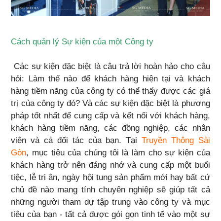
Cách quản lý Sự kiện của một Công ty
Các sự kiện đặc biệt là câu trả lời hoàn hảo cho câu
hỏi: Làm thế nào để khách hàng hiện tại và khách
hàng tiềm năng của công ty có thể thấy được các giá
trị của công ty đó? Và các sự kiện đặc biệt là phương
pháp tốt nhất để cung cấp và kết nối với khách hàng,
khách hàng tiềm năng, các đồng nghiệp, các nhân
viên và cả đối tác của bạn. Tại
Truyền Thông Sài
Gòn
, mục tiêu của chúng tôi là làm cho sự kiện của
khách hàng trở nên đáng nhớ và cung cấp một buổi
tiệc, lễ tri ân, ngày hội tung sản phẩm mới hay bất cứ
chủ đề nào mang tính chuyên nghiệp sẽ giúp tất cả
những người tham dự tập trung vào công ty và mục
tiêu của bạn - tất cả được gói gọn tinh tế vào một sự