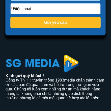
Gửi yêu cầu
Kính gửi quý khách!
Công ty TNHH truyền thông 1983media chân thành cám
ơn các bạn đã quan tâm và hỗ trợ trong thời gian vừa
qua, Chúng tôi luôn xem những dự án mà khách hàng
mang lại không phải chỉ là những giao dịch thông
thường nhưng là cả một mối quan hệ hợp tác lâu bền