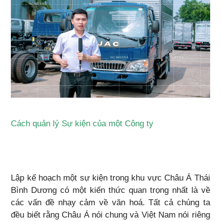
Cách quản lý Sự kiện của một Công ty
Lập kế hoạch một sự kiện trong khu vực Châu Á Thái
Bình Dương có một kiến ​​thức quan trọng nhất là về
các vấn đề nhạy cảm về văn hoá. Tất cả chúng ta
đều biết rằng Châu Á nói chung và Việt Nam nói riêng